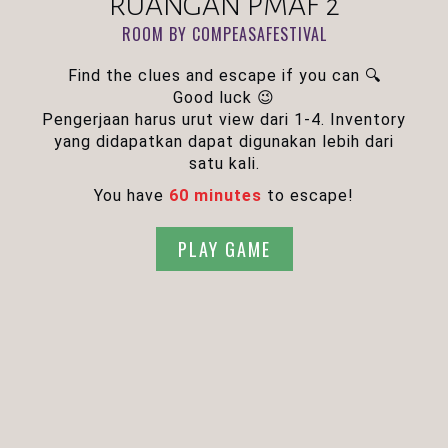
RUANGAN PMAF 2
ROOM BY COMPEASAFESTIVAL
Find the clues and escape if you can 🔍
Good luck 😉
Pengerjaan harus urut view dari 1-4. Inventory
yang didapatkan dapat digunakan lebih dari
satu kali.
You have
60 minutes
to escape!
PLAY GAME