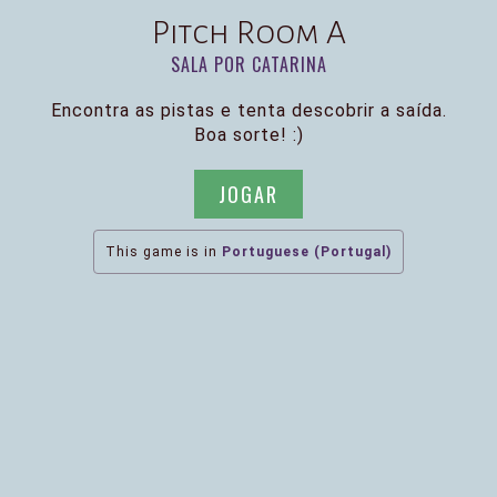
Pitch Room A
SALA POR CATARINA
Encontra as pistas e tenta descobrir a saída.
Boa sorte! :)
JOGAR
This game is in
Portuguese (Portugal)