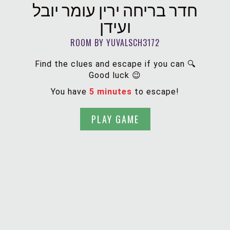
חדר בריחה ירין עומר יובל
ועידן
ROOM BY YUVALSCH3172
Find the clues and escape if you can 🔍
Good luck 😉
You have
5 minutes
to escape!
PLAY GAME