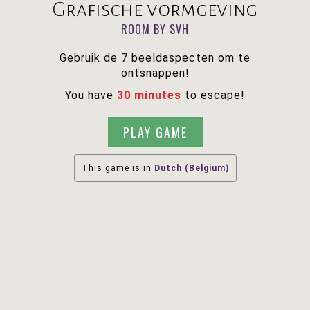
Grafische vormgeving
ROOM BY SVH
Gebruik de 7 beeldaspecten om te
ontsnappen!
You have
30 minutes
to escape!
PLAY GAME
This game is in
Dutch (Belgium)