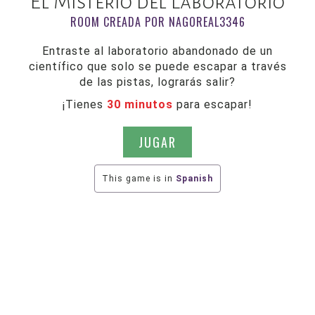
El Misterio del Laboratorio
ROOM CREADA POR NAGOREAL3346
Entraste al laboratorio abandonado de un
científico que solo se puede escapar a través
de las pistas, lograrás salir?
¡Tienes
30 minutos
para escapar!
JUGAR
This game is in
Spanish