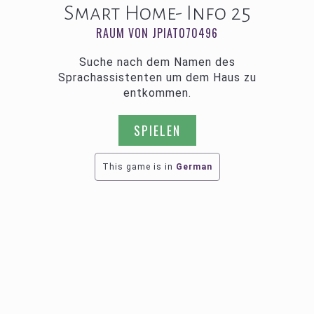
Smart Home- Info 25
RAUM VON JPIAT070496
Suche nach dem Namen des
Sprachassistenten um dem Haus zu
entkommen.
SPIELEN
This game is in
German