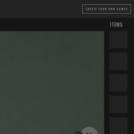
CREATE
YOUR OWN GAMES
ITEMS