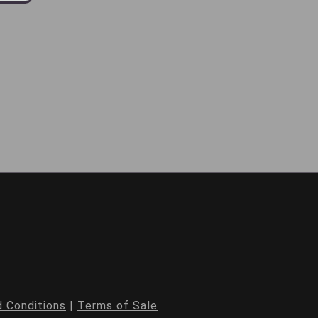
 Conditions
|
Terms of Sale