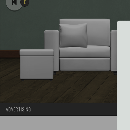
ADVERTISING