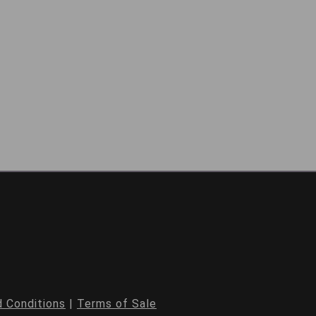
 Conditions
|
Terms of Sale