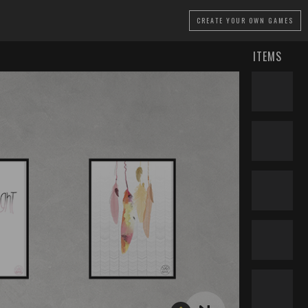
CREATE
YOUR OWN GAMES
ITEMS