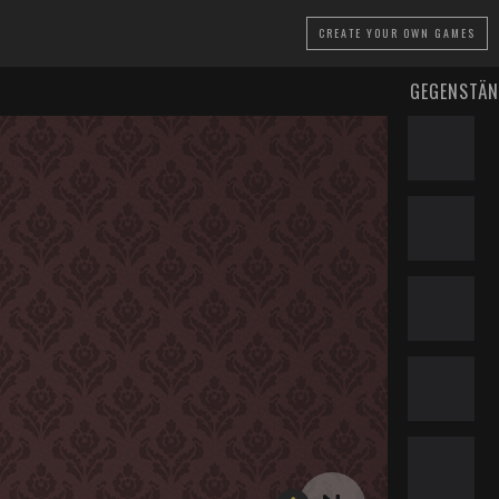
CREATE
YOUR OWN GAMES
GEGENSTÄN