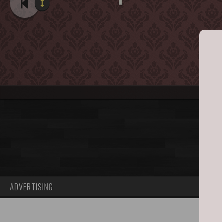
ADVERTISING