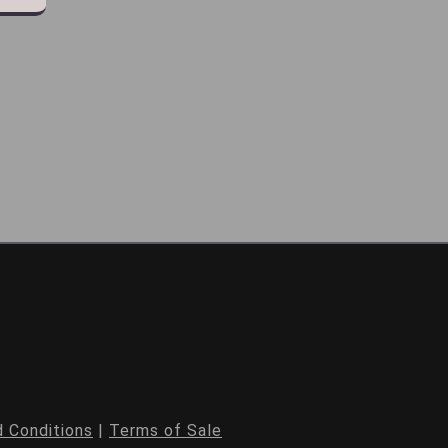
 Conditions
|
Terms of Sale