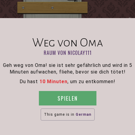
Weg von Oma
RAUM VON NICOLAY111
Geh weg von Oma! sie ist sehr gefährlich und wird in 5
Minuten aufwachen, fliehe, bevor sie dich tötet!
Du hast
10 Minuten
, um zu entkommen!
SPIELEN
This game is in
German