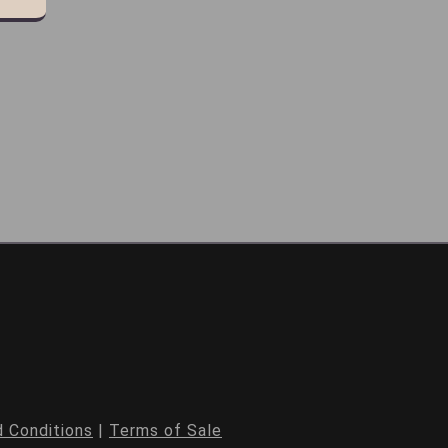
 Conditions
|
Terms of Sale