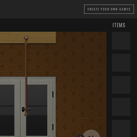
CREATE
YOUR OWN GAMES
ITEMS