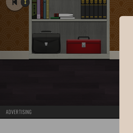
ADVERTISING