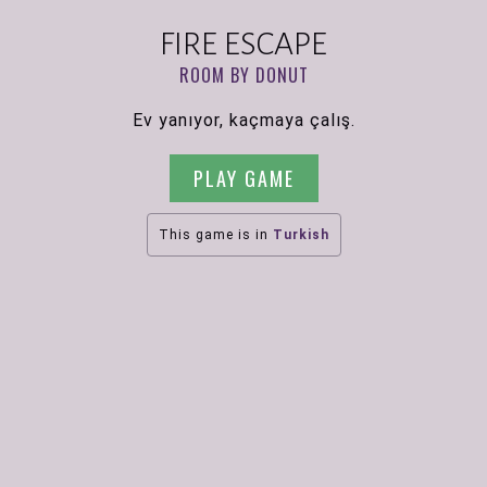
FIRE ESCAPE
ROOM BY DONUT
Ev yanıyor, kaçmaya çalış.
PLAY GAME
This game is in
Turkish